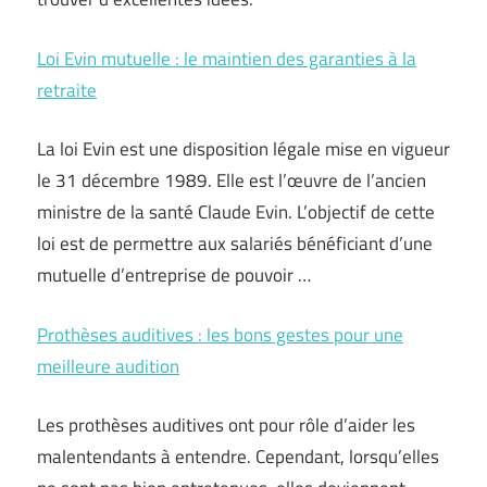
Loi Evin mutuelle : le maintien des garanties à la
retraite
La loi Evin est une disposition légale mise en vigueur
le 31 décembre 1989. Elle est l’œuvre de l’ancien
ministre de la santé Claude Evin. L’objectif de cette
loi est de permettre aux salariés bénéficiant d’une
mutuelle d’entreprise de pouvoir …
Prothèses auditives : les bons gestes pour une
meilleure audition
Les prothèses auditives ont pour rôle d’aider les
malentendants à entendre. Cependant, lorsqu’elles