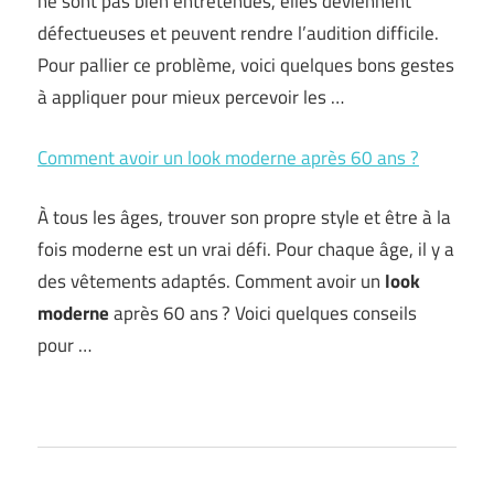
ne sont pas bien entretenues, elles deviennent
défectueuses et peuvent rendre l’audition difficile.
Pour pallier ce problème, voici quelques bons gestes
à appliquer pour mieux percevoir les …
Comment avoir un look moderne après 60 ans ?
À tous les âges, trouver son propre style et être à la
fois moderne est un vrai défi. Pour chaque âge, il y a
des vêtements adaptés. Comment avoir un
look
moderne
après 60 ans ? Voici quelques conseils
pour …