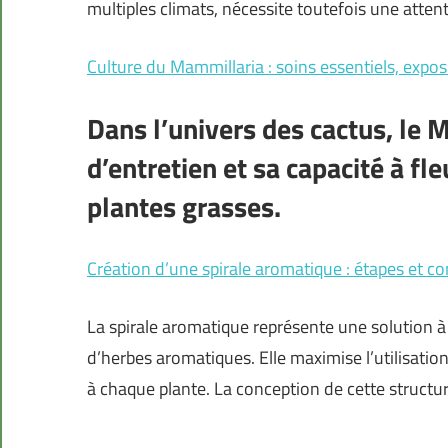
multiples climats, nécessite toutefois une attent
Culture du Mammillaria : soins essentiels, expos
Dans l’univers des cactus, le M
d’entretien et sa capacité à fl
plantes grasses.
Création d’une spirale aromatique : étapes et co
La spirale aromatique représente une solution à l
d’herbes aromatiques. Elle maximise l’utilisation
à chaque plante. La conception de cette structur