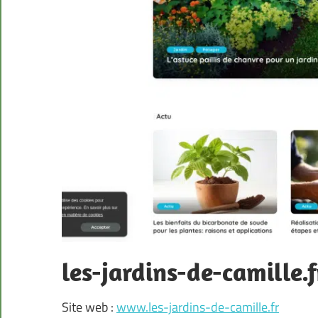
les-jardins-de-camille.f
Site web :
www.les-jardins-de-camille.fr