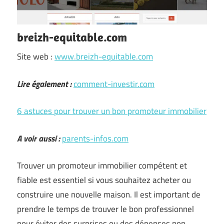
breizh-equitable.com
Site web :
www.breizh-equitable.com
Lire également :
comment-investir.com
6 astuces pour trouver un bon promoteur immobilier
A voir aussi :
parents-infos.com
Trouver un promoteur immobilier compétent et
fiable est essentiel si vous souhaitez acheter ou
construire une nouvelle maison. Il est important de
prendre le temps de trouver le bon professionnel
pour éviter des surprises ou des dépenses non