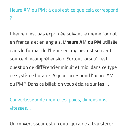
Heure AM ou PM : à quoi est-ce que cela correspond
?
L’heure n’est pas exprimée suivant le même format
en français et en anglais.
L’heure AM ou PM
utilisée
dans le format de l’heure en anglais, est souvent
source d’incompréhension. Surtout lorsqu’il est
question de différencier minuit et midi dans ce type
de système horaire. À quoi correspond l’heure AM
ou PM ? Dans ce billet, on vous éclaire sur
les
…
Convertisseur de monnaies, poids, dimensions,
vitesses…
Un convertisseur est un outil qui aide à transférer