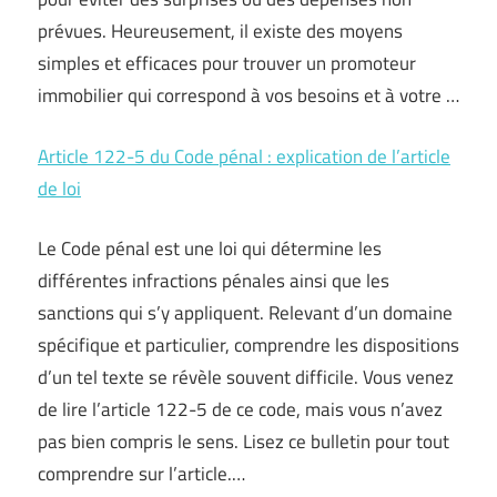
prévues. Heureusement, il existe des moyens
simples et efficaces pour trouver un promoteur
immobilier qui correspond à vos besoins et à votre …
Article 122-5 du Code pénal : explication de l’article
de loi
Le Code pénal est une loi qui détermine les
différentes infractions pénales ainsi que les
sanctions qui s’y appliquent. Relevant d’un domaine
spécifique et particulier, comprendre les dispositions
d’un tel texte se révèle souvent difficile. Vous venez
de lire l’article 122-5 de ce code, mais vous n’avez
pas bien compris le sens. Lisez ce bulletin pour tout
comprendre sur l’article.…