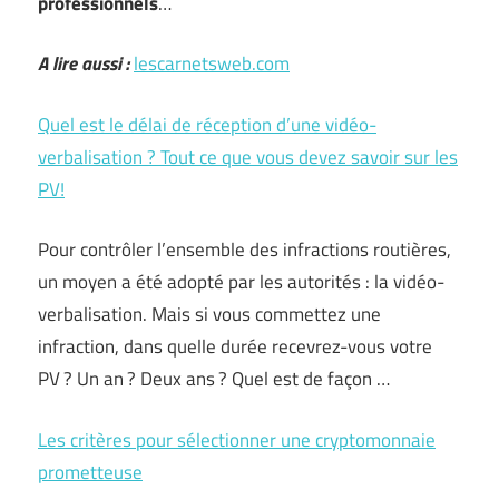
professionnels
…
A lire aussi :
lescarnetsweb.com
Quel est le délai de réception d’une vidéo-
verbalisation ? Tout ce que vous devez savoir sur les
PV!
Pour contrôler l’ensemble des infractions routières,
un moyen a été adopté par les autorités : la vidéo-
verbalisation. Mais si vous commettez une
infraction, dans quelle durée recevrez-vous votre
PV ? Un an ? Deux ans ? Quel est de façon …
Les critères pour sélectionner une cryptomonnaie
prometteuse