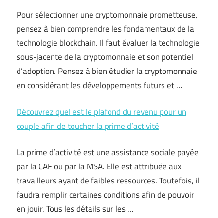
Pour sélectionner une cryptomonnaie prometteuse,
pensez à bien comprendre les fondamentaux de la
technologie blockchain. Il faut évaluer la technologie
sous-jacente de la cryptomonnaie et son potentiel
d’adoption. Pensez à bien étudier la cryptomonnaie
en considérant les développements futurs et …
Découvrez quel est le plafond du revenu pour un
couple afin de toucher la prime d’activité
La prime d’activité est une assistance sociale payée
par la CAF ou par la MSA. Elle est attribuée aux
travailleurs ayant de faibles ressources. Toutefois, il
faudra remplir certaines conditions afin de pouvoir
en jouir. Tous les détails sur les …