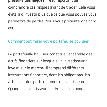
présente des
risques
. Il est important de
comprendre ces risques avant de trader. Cela vous
évitera d’investir plus que ce que vous pouvez vous
permettre de perdre. Nous vous présenterons dans
cet …
Comment optimiser votre portefeuille boursier
Le portefeuille boursier constitue l’ensemble des
actifs financiers sur lesquels un investisseur a
investi sur le marché. Il comprend différents
instruments financiers, dont les obligations, les
actions et des parts de fonds d’investissement.
Quand un investisseur s’intéresse à la bourse, …