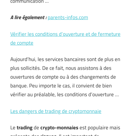
communication …
A lire également :
parents-infos.com
Vérifier les conditions d’ouverture et de fermeture
de compte
Aujourd’hui, les services bancaires sont de plus en
plus sollicités. De ce fait, nous assistons à des
ouvertures de compte ou à des changements de
banque. Peu importe le cas, il convient de bien
vérifier au préalable, les conditions d’ouverture …
Les dangers de trading de cryptomonnaie
Le
trading
de
crypto-monnaies
est populaire mais