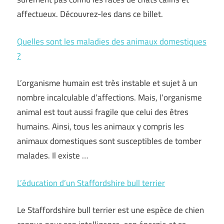
affectueux. Découvrez-les dans ce billet.
Quelles sont les maladies des animaux domestiques
?
L’organisme humain est très instable et sujet à un
nombre incalculable d’affections. Mais, l’organisme
animal est tout aussi fragile que celui des êtres
humains. Ainsi, tous les animaux y compris les
animaux domestiques sont susceptibles de tomber
malades. Il existe …
L’éducation d’un Staffordshire bull terrier
Le Staffordshire bull terrier est une espèce de chien