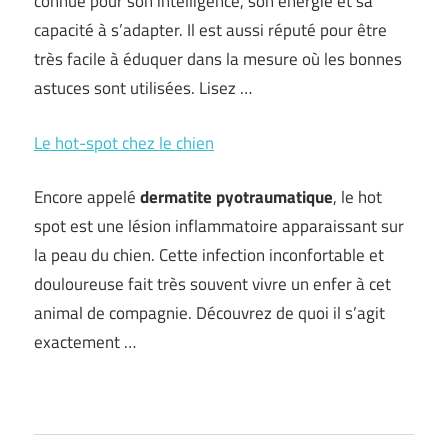
connue pour son intelligence, son énergie et sa
capacité à s’adapter. Il est aussi réputé pour être
très facile à éduquer dans la mesure où les bonnes
astuces sont utilisées. Lisez …
Le hot-spot chez le chien
Encore appelé
dermatite pyotraumatique
, le hot
spot est une lésion inflammatoire apparaissant sur
la peau du chien. Cette infection inconfortable et
douloureuse fait très souvent vivre un enfer à cet
animal de compagnie. Découvrez de quoi il s’agit
exactement …