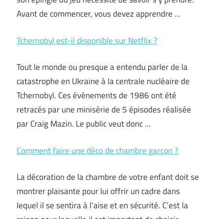
Avant de commencer, vous devez apprendre …
Tchernobyl est-il disponible sur Netflix ?
Tout le monde ou presque a entendu parler de la
catastrophe en Ukraine à la centrale nucléaire de
Tchernobyl. Ces évènements de 1986 ont été
retracés par une minisérie de 5 épisodes réalisée
par Craig Mazin. Le public veut donc …
Comment faire une déco de chambre garçon ?
La décoration de la chambre de votre enfant doit se
montrer plaisante pour lui offrir un cadre dans
lequel il se sentira à l’aise et en sécurité. C’est la