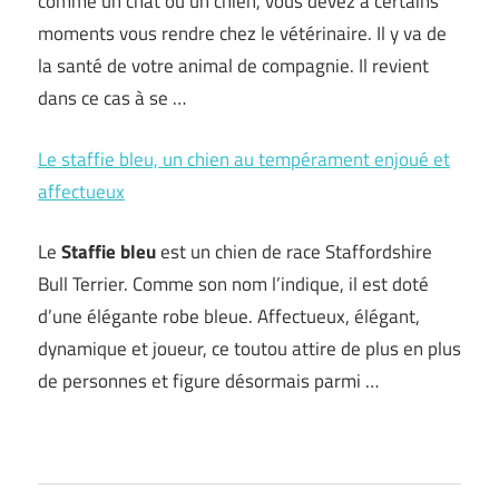
comme un chat ou un chien, vous devez à certains
moments vous rendre chez le vétérinaire. Il y va de
la santé de votre animal de compagnie. Il revient
dans ce cas à se …
Le staffie bleu, un chien au tempérament enjoué et
affectueux
Le
Staffie bleu
est un chien de race Staffordshire
Bull Terrier. Comme son nom l’indique, il est doté
d’une élégante robe bleue. Affectueux, élégant,
dynamique et joueur, ce toutou attire de plus en plus
de personnes et figure désormais parmi …