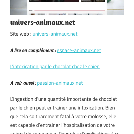
univers-animaux.net
Site web :
univers-animaux.net
A lire en complément :
espace-animaux.net
L’intoxication par le chocolat chez le chien
A voir aussi :
passion-animaux.net
L’ingestion d’une quantité importante de chocolat
par le chien peut entrainer une intoxication. Bien
que cela soit rarement fatal à votre molosse, elle
est capable d’entrainer l’hospitalisation de votre
animal de compagnie. Pour plus d’explications à ce