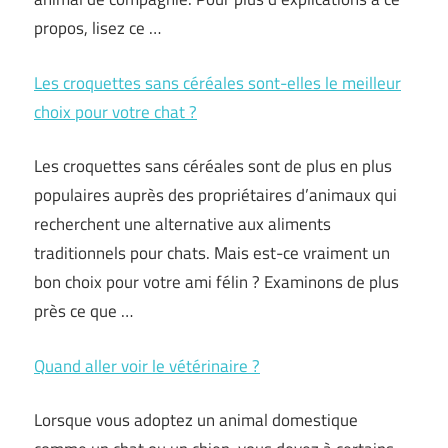
propos, lisez ce …
Les croquettes sans céréales sont-elles le meilleur
choix pour votre chat ?
Les croquettes sans céréales sont de plus en plus
populaires auprès des propriétaires d’animaux qui
recherchent une alternative aux aliments
traditionnels pour chats. Mais est-ce vraiment un
bon choix pour votre ami félin ? Examinons de plus
près ce que …
Quand aller voir le vétérinaire ?
Lorsque vous adoptez un animal domestique